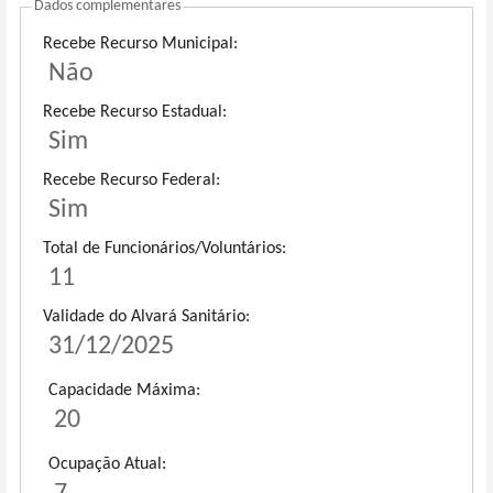
Dados complementares
Recebe Recurso Municipal:
Não
Recebe Recurso Estadual:
Sim
Recebe Recurso Federal:
Sim
Total de Funcionários/Voluntários:
11
Validade do Alvará Sanitário:
31/12/2025
Capacidade Máxima:
20
Ocupação Atual: