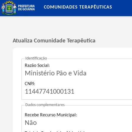
COMUNIDADES TERAPÊUTICAS
Atualiza Comunidade Terapêutica
Identificação
Razão Social:
Ministério Pão e Vida
CNPJ:
11447741000131
Dados complementares
Recebe Recurso Municipal:
Não