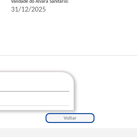
Validade do Alvará Sanitário:
31/12/2025