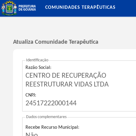
COMUNIDADES TERAPÊUTICAS
Atualiza Comunidade Terapêutica
Identificação
Razão Social:
CENTRO DE RECUPERAÇÃO
REESTRUTURAR VIDAS LTDA
CNPJ:
24517222000144
Dados complementares
Recebe Recurso Municipal:
Não