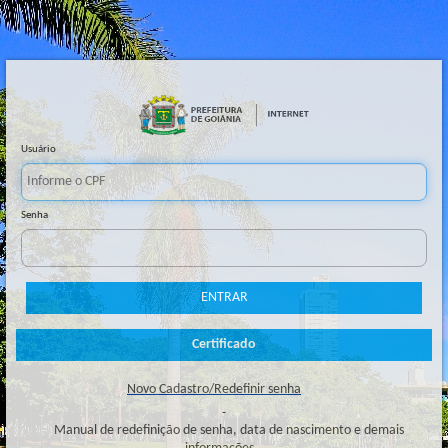
Usuário
Senha
Novo Cadastro/Redefinir senha
Manual de redefinição de senha, data de nascimento e demais