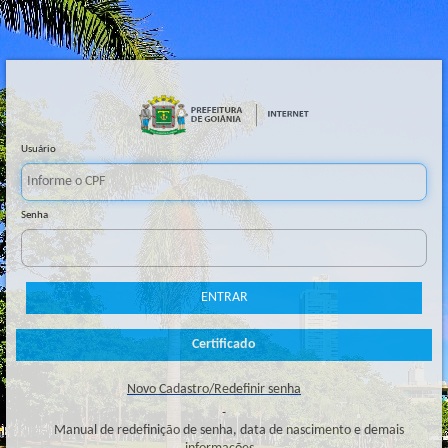
Usuário
Senha
Novo Cadastro/Redefinir senha
Manual de redefinição de senha, data de nascimento e demais