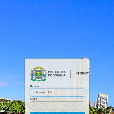
Usuário
Senha