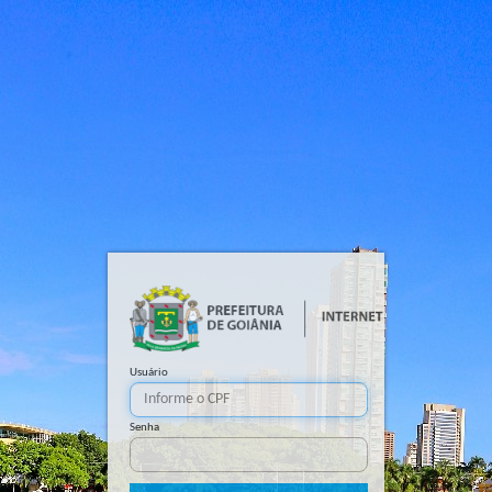
Usuário
Senha