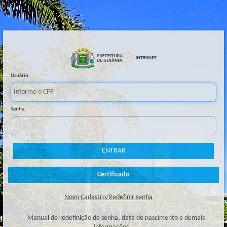
Usuário
Senha
Novo Cadastro/Redefinir senha
Manual de redefinição de senha, data de nascimento e demais