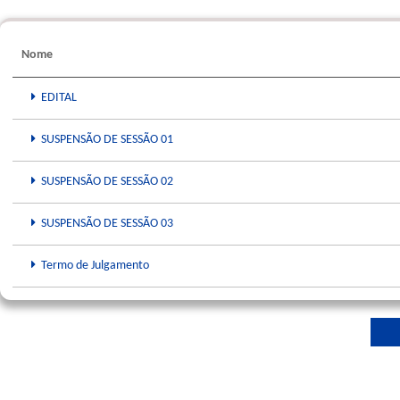
Nome
EDITAL
SUSPENSÃO DE SESSÃO 01
SUSPENSÃO DE SESSÃO 02
SUSPENSÃO DE SESSÃO 03
Termo de Julgamento