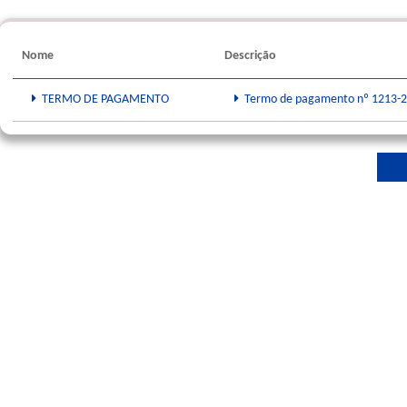
Nome
Descrição
TERMO DE PAGAMENTO
Termo de pagamento nº 1213-202