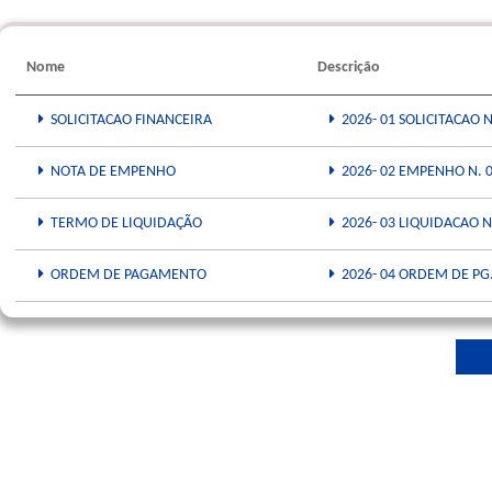
Nome
Descrição
SOLICITACAO FINANCEIRA
2026- 01 SOLICITACAO 
NOTA DE EMPENHO
2026- 02 EMPENHO N. 0
TERMO DE LIQUIDAÇÃO
2026- 03 LIQUIDACAO N
ORDEM DE PAGAMENTO
2026- 04 ORDEM DE PG.