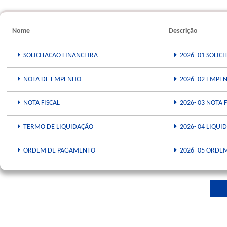
Nome
Descrição
SOLICITACAO FINANCEIRA
2026- 01 SOLIC
NOTA DE EMPENHO
2026- 02 EMPEN
NOTA FISCAL
2026- 03 NOTA 
TERMO DE LIQUIDAÇÃO
2026- 04 LIQUI
ORDEM DE PAGAMENTO
2026- 05 ORDEM