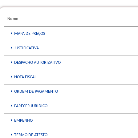
Nome
MAPA DE PREÇOS
JUSTIFICATIVA
DESPACHO AUTORIZATIVO
NOTA FISCAL
ORDEM DE PAGAMENTO
PARECER JURIDICO
EMPENHO
TERMO DE ATESTO