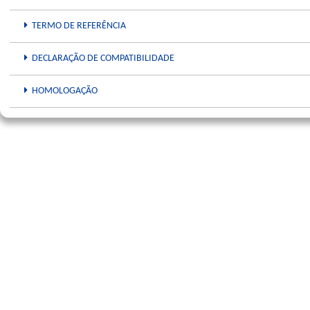
TERMO DE REFERÊNCIA
DECLARAÇÃO DE COMPATIBILIDADE
HOMOLOGAÇÃO