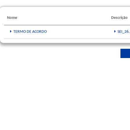
Nome
Descrição
TERMO DE ACORDO
SEI_26