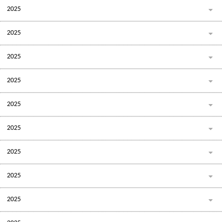
2025
2025
2025
2025
2025
2025
2025
2025
2025