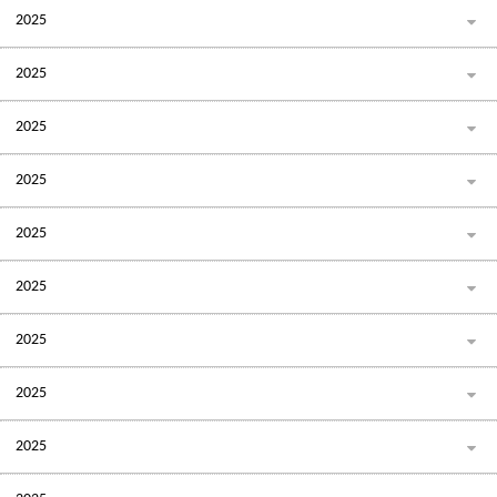
2025
2025
2025
2025
2025
2025
2025
2025
2025