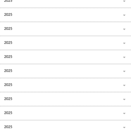
2025
2025
2025
2025
2025
2025
2025
2025
2025
2025