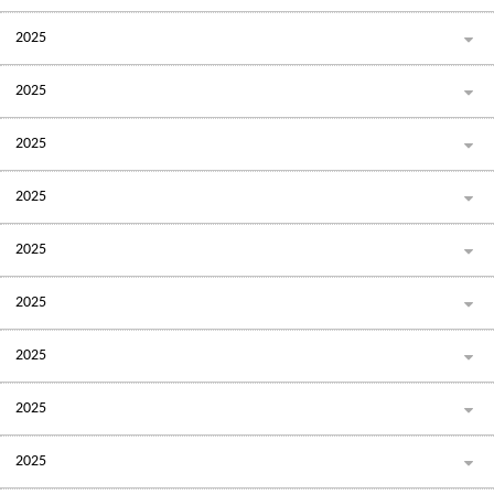
2025
2025
2025
2025
2025
2025
2025
2025
2025