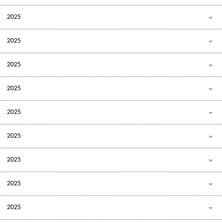
2025
2025
2025
2025
2025
2025
2025
2025
2025