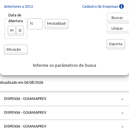
Anteriores a 2013
Cadastro de Empresas
Data de
Abertura
Informe os parâmetros de busca
Atualizado em 06/08/2026
DISPENSA - GOIANIAPREV
DISPENSA - GOIANIAPREV
DISPENSA - GOIANIAPREV