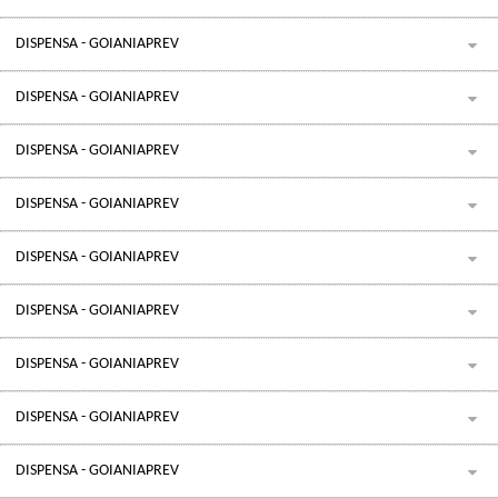
DISPENSA - GOIANIAPREV
DISPENSA - GOIANIAPREV
DISPENSA - GOIANIAPREV
DISPENSA - GOIANIAPREV
DISPENSA - GOIANIAPREV
DISPENSA - GOIANIAPREV
DISPENSA - GOIANIAPREV
DISPENSA - GOIANIAPREV
DISPENSA - GOIANIAPREV