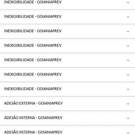
INEXIGIBILIDADE - GOIANIAPREV
INEXIGIBILIDADE - GOIANIAPREV
INEXIGIBILIDADE - GOIANIAPREV
INEXIGIBILIDADE - GOIANIAPREV
INEXIGIBILIDADE - GOIANIAPREV
INEXIGIBILIDADE - GOIANIAPREV
INEXIGIBILIDADE - GOIANIAPREV
ADESÃO EXTERNA - GOIANIAPREV
ADESÃO INTERNA - GOIANIAPREV
ADESÃO INTERNA - GOIANIAPREV