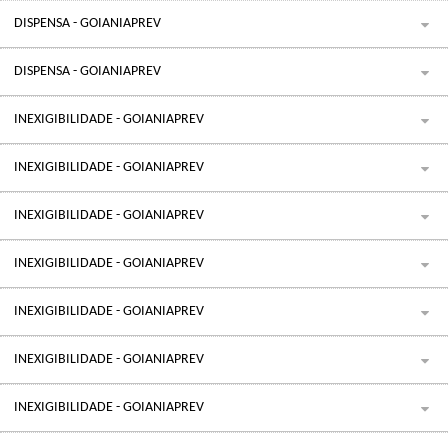
DISPENSA - GOIANIAPREV
DISPENSA - GOIANIAPREV
INEXIGIBILIDADE - GOIANIAPREV
INEXIGIBILIDADE - GOIANIAPREV
INEXIGIBILIDADE - GOIANIAPREV
INEXIGIBILIDADE - GOIANIAPREV
INEXIGIBILIDADE - GOIANIAPREV
INEXIGIBILIDADE - GOIANIAPREV
INEXIGIBILIDADE - GOIANIAPREV