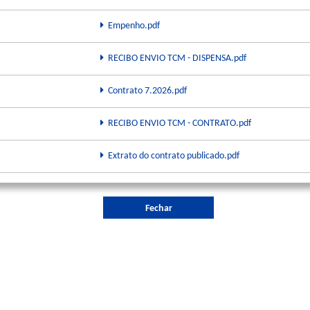
Empenho.pdf
RECIBO ENVIO TCM - DISPENSA.pdf
Contrato 7.2026.pdf
RECIBO ENVIO TCM - CONTRATO.pdf
Extrato do contrato publicado.pdf