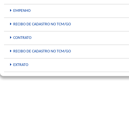
EMPENHO
RECIBO DE CADASTRO NO TCM/GO
CONTRATO
RECIBO DE CADASTRO NO TCM/GO
EXTRATO