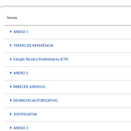
Nome
ANEXO 1
TERMO DE REFERÊNCIA
Estudo Técnico Preliminares (ETP)
ANEXO 2
PARECER JURIDICO
DESPACHO AUTORIZATIVO
JUSTIFICATIVA
ANEXO 3