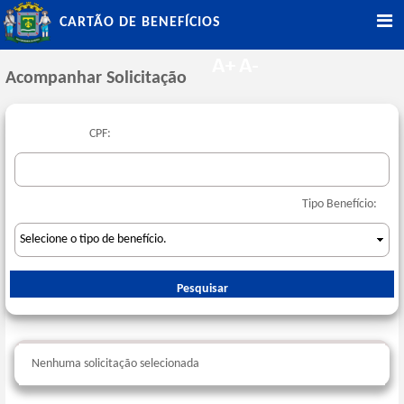
CARTÃO DE BENEFÍCIOS
Acompanhar Solicitação
CPF:
Tipo Benefício:
Nenhuma solicitação selecionada