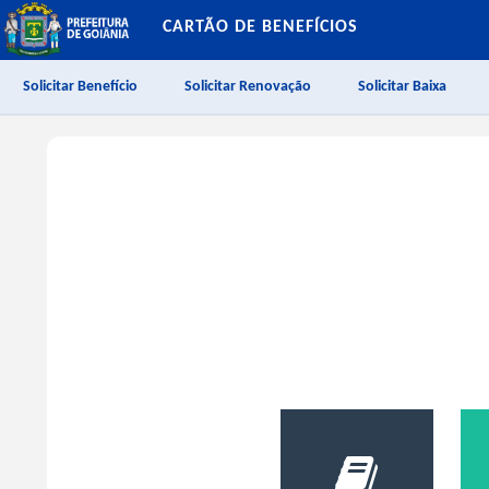
CARTÃO DE BENEFÍCIOS
Solicitar Benefício
Solicitar Renovação
Solicitar Baixa