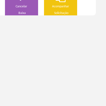
Cancelar
Acompanhar
Baixa
Solicitação