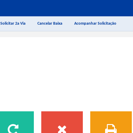
Solicitar 2a Via
Cancelar Baixa
Acompanhar Solicitação